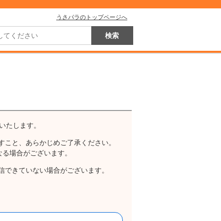
うさパラのトップページへ
いたします。
すこと、あらかじめご了承ください。
なる場合がございます。
信できていない場合がございます。