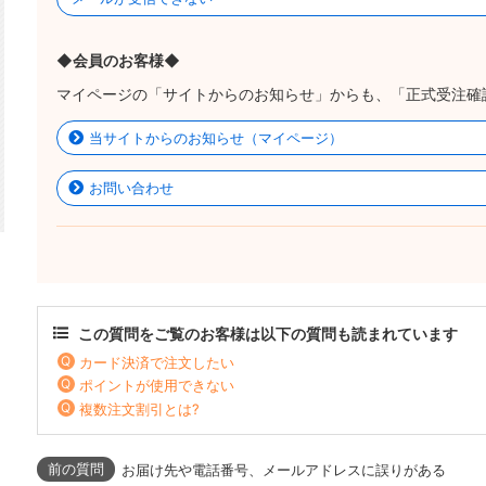
◆会員のお客様◆
マイページの「サイトからのお知らせ」からも、「正式受注確
当サイトからのお知らせ（マイページ）
お問い合わせ
この質問をご覧のお客様は以下の質問も読まれています
カード決済で注文したい
ポイントが使用できない
複数注文割引とは?
お届け先や電話番号、メールアドレスに誤りがある