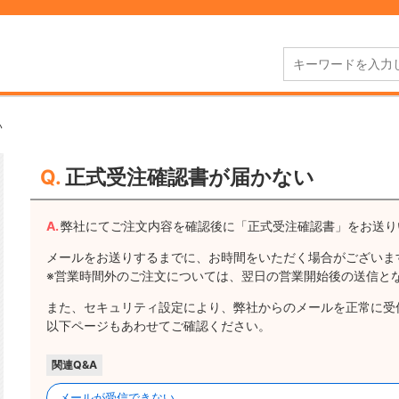
い
正式受注確認書が届かない
弊社にてご注文内容を確認後に「正式受注確認書」をお送り
メールをお送りするまでに、お時間をいただく場合がございま
※営業時間外のご注文については、翌日の営業開始後の送信と
また、セキュリティ設定により、弊社からのメールを正常に受
以下ページもあわせてご確認ください。
関連Q&A
メールが受信できない