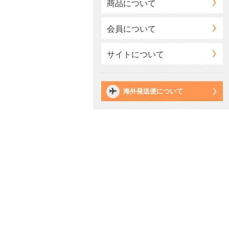
商品について
会員について
サイトについて
海外発送便について