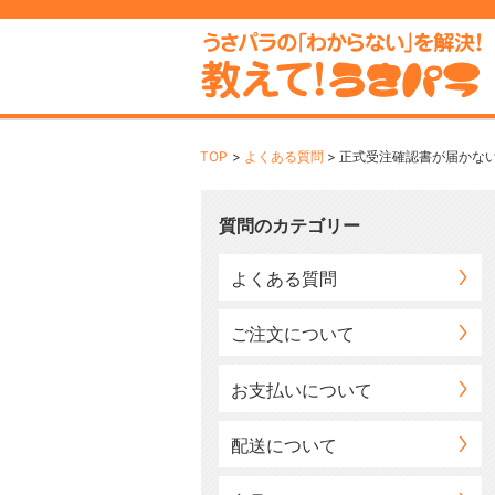
TOP
よくある質問
正式受注確認書が届かな
質問のカテゴリー
よくある質問
ご注文について
お支払いについて
配送について