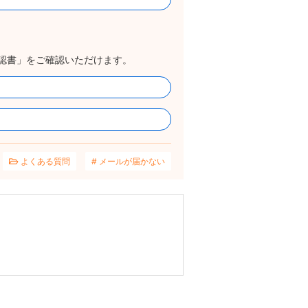
認書」をご確認いただけます。
よくある質問
メールが届かない