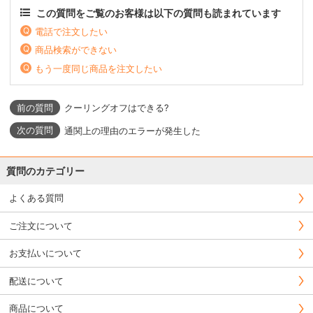
この質問をご覧のお客様は以下の質問も読まれています
電話で注文したい
商品検索ができない
もう一度同じ商品を注文したい
クーリングオフはできる?
通関上の理由のエラーが発生した
質問のカテゴリー
よくある質問
ご注文について
お支払いについて
配送について
商品について