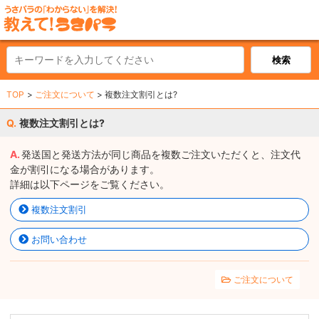
TOP
ご注文について
複数注文割引とは?
複数注文割引とは?
発送国と発送方法が同じ商品を複数ご注文いただくと、注文代
金が割引になる場合があります。
詳細は以下ページをご覧ください。
複数注文割引
お問い合わせ
ご注文について