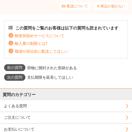
配送について
商品が届かない
この質問をご覧のお客様は以下の質問も読まれています
郵便局留めサービスについて
輸入量の制限とは?
職場や宿泊先に配送してほしい
荷物に開封された形跡がある
支払期限を延長してほしい
質問のカテゴリー
よくある質問
ご注文について
お支払いについて