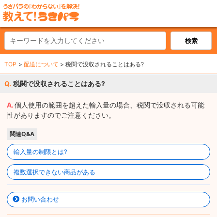
TOP
配送について
税関で没収されることはある?
税関で没収されることはある?
個人使用の範囲を超えた輸入量の場合、税関で没収される可能
性がありますのでご注意ください。
関連Q&A
輸入量の制限とは?
複数選択できない商品がある
お問い合わせ