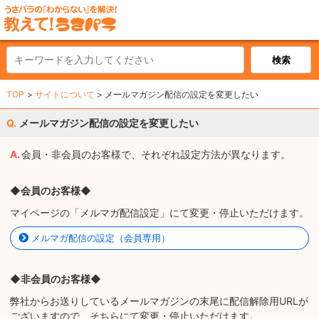
TOP
サイトについて
メールマガジン配信の設定を変更したい
メールマガジン配信の設定を変更したい
会員・非会員のお客様で、それぞれ設定方法が異なります。
◆会員のお客様◆
マイページの「メルマガ配信設定」にて変更・停止いただけます。
メルマガ配信の設定（会員専用）
◆非会員のお客様◆
弊社からお送りしているメールマガジンの末尾に配信解除用URLが
ございますので、そちらにて変更・停止いただけます。