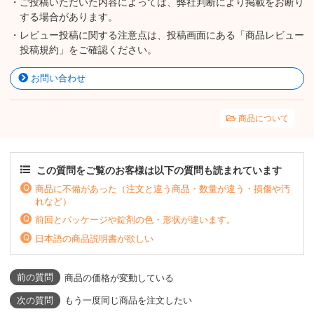
・ご投稿いただいた内容によっては、弊社判断により掲載をお断り
する場合があります。
・レビュー投稿に関する注意点は、投稿画面にある「商品レビュー
投稿規約」をご確認ください。
お問い合わせ
商品について
この質問をご覧のお客様は以下の質問も読まれています
商品に不備があった（注文と違う商品・数量が違う・損傷や汚
れなど）
前回とパッケージや錠剤の色・形状が違います。
日本語の商品説明書が欲しい
商品の価格が変動している
もう一度同じ商品を注文したい