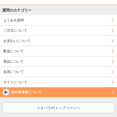
質問のカテゴリー
よくある質問
ご注文について
お支払いについて
配送について
商品について
会員について
サイトについて
海外発送便について
うさパラのトップページへ