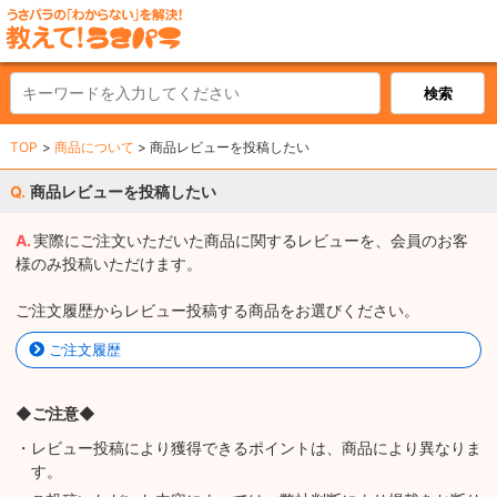
TOP
商品について
商品レビューを投稿したい
商品レビューを投稿したい
実際にご注文いただいた商品に関するレビューを、会員のお客
様のみ投稿いただけます。
ご注文履歴からレビュー投稿する商品をお選びください。
ご注文履歴
◆ご注意◆
・レビュー投稿により獲得できるポイントは、商品により異なりま
す。