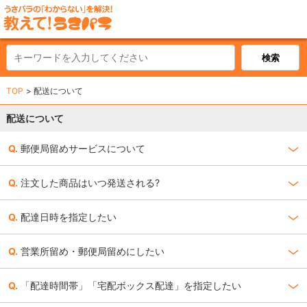
TOP
配送について
配送について
郵便局留めサービスについて
注文した商品はいつ発送される?
配達日時を指定したい
営業所留め・郵便局留めにしたい
「配達時間帯」「宅配ボックス配達」を指定したい