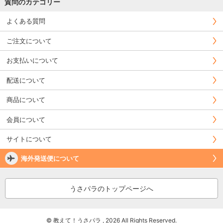
質問のカテゴリー
よくある質問
ご注文について
お支払いについて
配送について
商品について
会員について
サイトについて
海外発送便について
うさパラのトップページへ
© 教えて！うさパラ , 2026 All Rights Reserved.