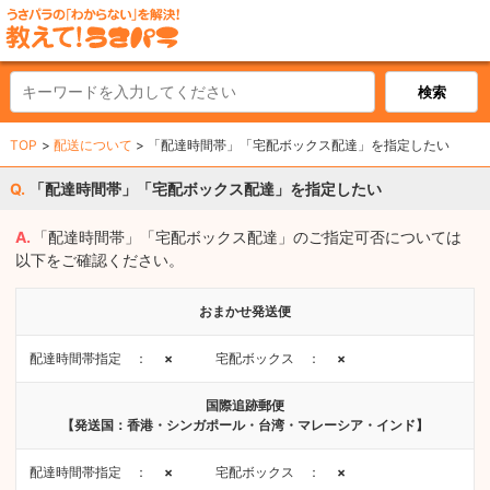
TOP
配送について
「配達時間帯」「宅配ボックス配達」を指定したい
「配達時間帯」「宅配ボックス配達」を指定したい
「配達時間帯」「宅配ボックス配達」のご指定可否については
以下をご確認ください。
おまかせ発送便
配達時間帯指定 ：
×
宅配ボックス ：
×
国際追跡郵便
【発送国：香港・シンガポール・台湾・マレーシア・インド】
配達時間帯指定 ：
×
宅配ボックス ：
×