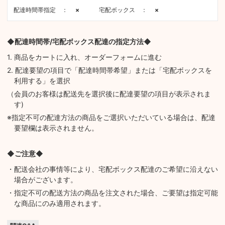
配達時間帯指定 ：
×
宅配ボックス ：
×
◆配達時間帯/宅配ボックス配達の指定方法◆
1. 商品をカートに入れ、オーダーフォームに進む
2. 配達要望の項目で「配達時間帯希望」または「宅配ボックスを
利用する」を選択
（会員のお客様は配送先を選択後に配達要望の項目が表示されま
す)
※指定不可の配達方法の商品をご選択いただいている場合は、配達
要望欄は表示されません。
◆ご注意◆
・配送会社の事情等により、宅配ボックス配達のご希望に沿えない
場合がございます。
・指定不可の配送方法の商品を注文された場合、ご要望は指定可能
な商品にのみ適用されます。