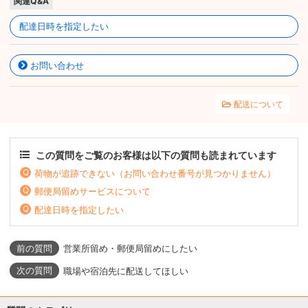
関連Q&A
配達日時を指定したい
お問い合わせ
配送について
この質問をご覧のお客様は以下の質問も読まれています
荷物が追跡できない（お問い合わせ番号が見つかりません）
郵便局留めサービスについて
配達日時を指定したい
営業所留め・郵便局留めにしたい
職場や宿泊先に配送してほしい