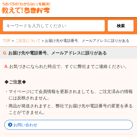
TOP
ご注文について
お届け先や電話番号、メールアドレスに誤りがある
お届け先や電話番号、メールアドレスに誤りがある
お気づきになられた時点で、すぐに弊社までご連絡ください。
◆ご注意◆
・マイページにて会員情報を更新されましても、ご注文済みの情報
には反映されません。
・商品が発送されますと、弊社でお届け先や電話番号の変更を承る
ことができません。
お問い合わせ