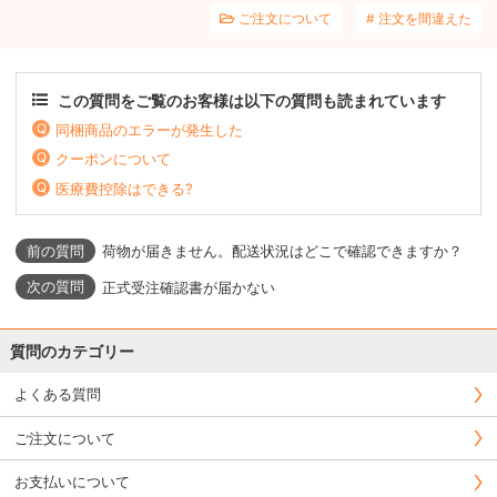
ご注文について
注文を間違えた
この質問をご覧のお客様は以下の質問も読まれています
同梱商品のエラーが発生した
クーポンについて
医療費控除はできる?
荷物が届きません。配送状況はどこで確認できますか？
正式受注確認書が届かない
質問のカテゴリー
よくある質問
ご注文について
お支払いについて