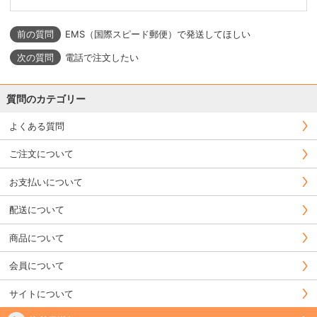
EMS（国際スピード郵便）で発送してほしい
電話で注文したい
質問のカテゴリー
よくある質問
ご注文について
お支払いについて
配送について
商品について
会員について
サイトについて