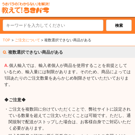
TOP
ご注文について
複数選択できない商品がある
複数選択できない商品がある
個人輸入では、輸入者個人が商品を使用することを前提として
いるため、輸入量には制限があります。そのため、商品によっては
1回あたりのご注文数量をあらかじめ制限させていただいておりま
す。
◆ご注意◆
・ご注文を複数回に分けていただくことで、弊社サイトに設定され
ている数量を超えてご注文いただくことは可能です。ただし、通
関規制で配送がストップした場合は、お客様自身でご対応いただ
く必要があります。