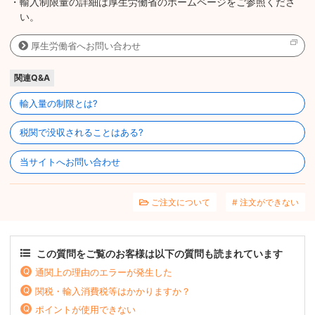
・輸入制限量の詳細は厚生労働省のホームページをご参照くださ
い。
厚生労働省へお問い合わせ
関連Q&A
輸入量の制限とは?
税関で没収されることはある?
当サイトへお問い合わせ
ご注文について
注文ができない
この質問をご覧のお客様は以下の質問も読まれています
通関上の理由のエラーが発生した
関税・輸入消費税等はかかりますか？
ポイントが使用できない