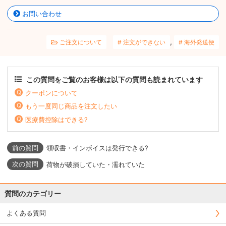
お問い合わせ
,
ご注文について
注文ができない
海外発送便
この質問をご覧のお客様は以下の質問も読まれています
クーポンについて
もう一度同じ商品を注文したい
医療費控除はできる?
領収書・インボイスは発行できる?
荷物が破損していた・濡れていた
質問のカテゴリー
よくある質問