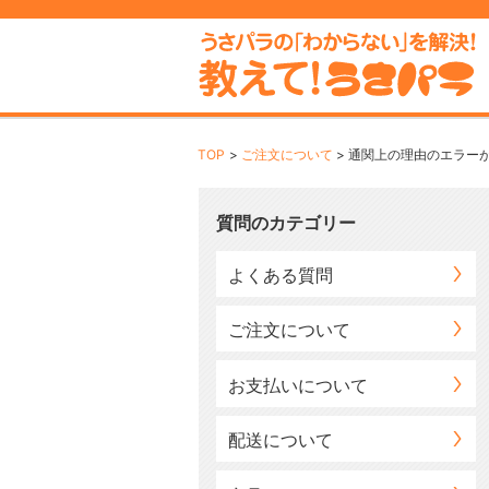
TOP
ご注文について
通関上の理由のエラー
質問のカテゴリー
よくある質問
ご注文について
お支払いについて
配送について