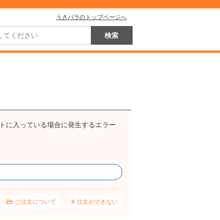
うさパラのトップページへ
トに入っている場合に発生するエラー
ご注文について
注文ができない