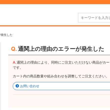
が発生した
通関上の理由のエラーが発生した
通関上の理由により、同時にご注文いただけない商品がカー
です。
カート内の商品数量や組み合わせを調整してご注文ください。
お問い合わせ