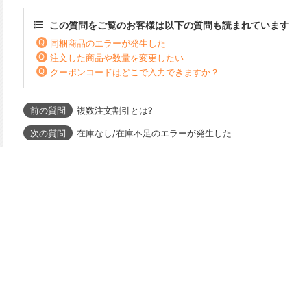
この質問をご覧のお客様は以下の質問も読まれています
同梱商品のエラーが発生した
注文した商品や数量を変更したい
クーポンコードはどこで入力できますか？
複数注文割引とは?
在庫なし/在庫不足のエラーが発生した