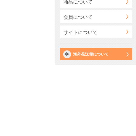
商品について
会員について
サイトについて
海外発送便について