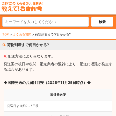
TOP
よくある質問
荷物到着まで何日かかる?
荷物到着まで何日かかる?
配送方法により異なります。
発送国の祝日や税関・配送業者の混雑により、配送に遅延が発生す
る場合があります。
◆国際発送のお届け目安（2025年11月25日時点）◆
海外発送便
発送日より約2～5日後