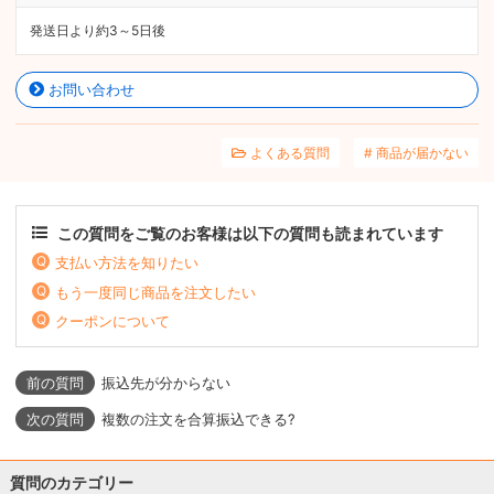
発送日より約3～5日後
お問い合わせ
よくある質問
商品が届かない
この質問をご覧のお客様は以下の質問も読まれています
支払い方法を知りたい
もう一度同じ商品を注文したい
クーポンについて
振込先が分からない
複数の注文を合算振込できる?
質問のカテゴリー