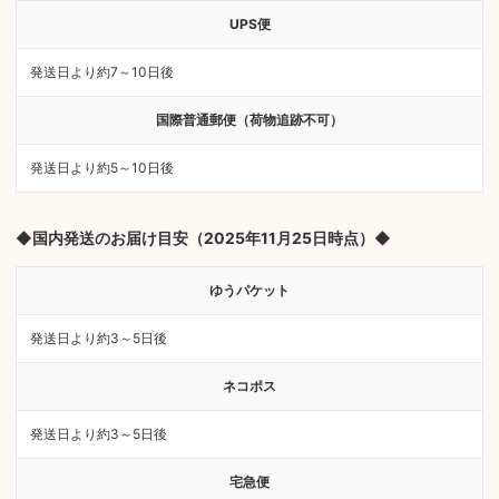
UPS便
発送日より約7～10日後
国際普通郵便（荷物追跡不可）
発送日より約5～10日後
◆国内発送のお届け目安（2025年11月25日時点）◆
ゆうパケット
発送日より約3～5日後
ネコポス
発送日より約3～5日後
宅急便