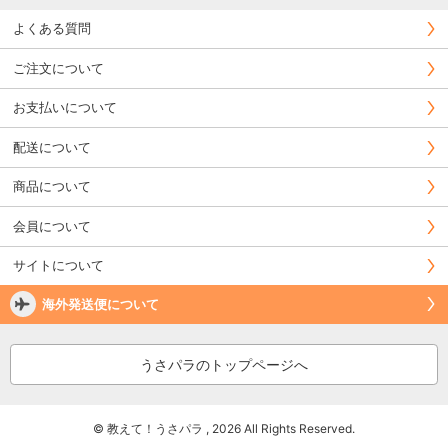
よくある質問
ご注文について
お支払いについて
配送について
商品について
会員について
サイトについて
海外発送便について
うさパラのトップページへ
© 教えて！うさパラ , 2026 All Rights Reserved.